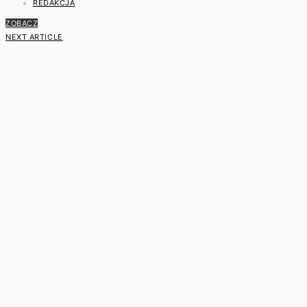
REDAKCJA
ZOBACZ
NEXT ARTICLE