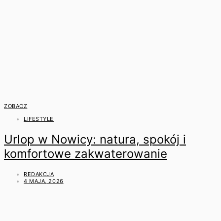
ZOBACZ
LIFESTYLE
Urlop w Nowicy: natura, spokój i
komfortowe zakwaterowanie
REDAKCJA
4 MAJA, 2026