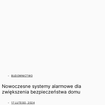
BUDOWNICTWO
Nowoczesne systemy alarmowe dla
zwiększenia bezpieczeństwa domu
17 LUTEGO, 2024