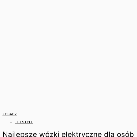
ZOBACZ
LIFESTYLE
Najlepsze wózki elektryczne dla osób