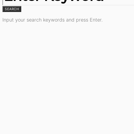
SEARCH
Input your search keywords and press Enter.