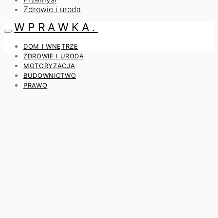
Zdrowie i uroda
WPRAWKA.
DOM I WNĘTRZE
ZDROWIE I URODA
MOTORYZACJA
BUDOWNICTWO
PRAWO