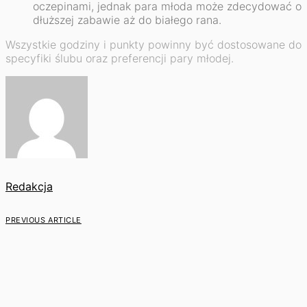
oczepinami, jednak para młoda może zdecydować o
dłuższej zabawie aż do białego rana.
Wszystkie godziny i punkty powinny być dostosowane do
specyfiki ślubu oraz preferencji pary młodej.
Redakcja
PREVIOUS ARTICLE