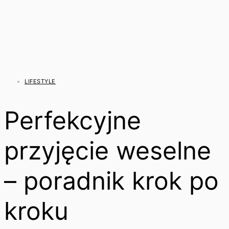
LIFESTYLE
Perfekcyjne
przyjęcie weselne
– poradnik krok po
kroku