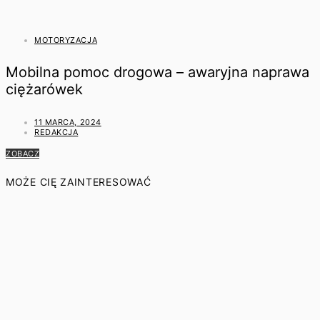
MOTORYZACJA
Mobilna pomoc drogowa – awaryjna naprawa
ciężarówek
11 MARCA, 2024
REDAKCJA
ZOBACZ
MOŻE CIĘ ZAINTERESOWAĆ