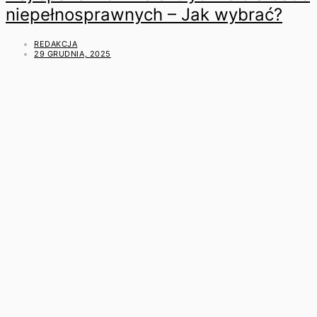
niepełnosprawnych – Jak wybrać?
REDAKCJA
29 GRUDNIA, 2025